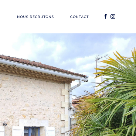
G
NOUS RECRUTONS
CONTACT