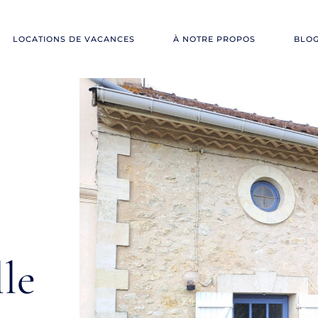
LOCATIONS DE VACANCES
À NOTRE PROPOS
BLO
le