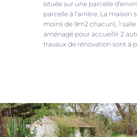
située sur une parcelle d’envi
parcelle à l’arrière. La maiso
moins de 9m2 chacun), 1 salle
aménagé pour accueillir 2 aut
travaux de rénovation sont à p