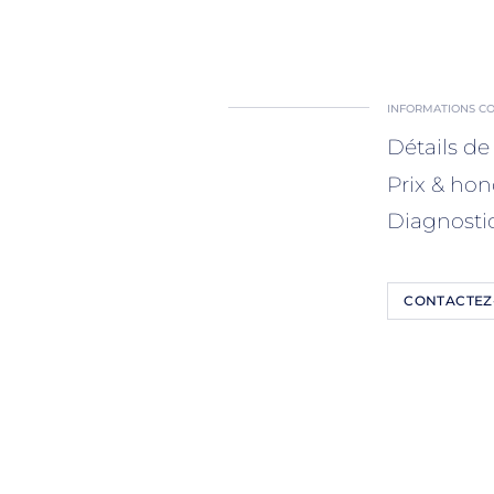
INFORMATIONS C
Détails de 
Prix & hon
Diagnosti
CONTACTEZ