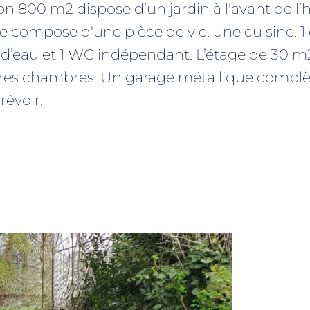
ron 800 m2 dispose d’un jardin à l'avant de l
n se compose d'une pièce de vie, une cuisine, 
 d’eau et 1 WC indépendant. L’étage de 30 m2
res chambres. Un garage métallique complèt
révoir.