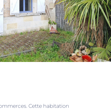
commerces. Cette habitation