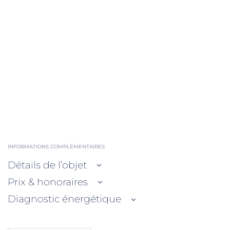
INFORMATIONS COMPLÉMENTAIRES
Détails de l’objet
Prix & honoraires
Diagnostic énergétique