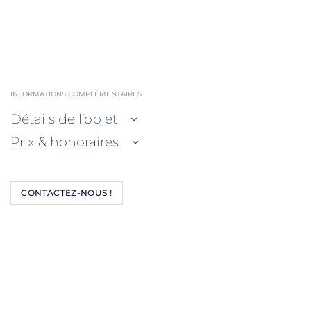
INFORMATIONS COMPLÉMENTAIRES
Détails de l’objet
Prix & honoraires
CONTACTEZ-NOUS !